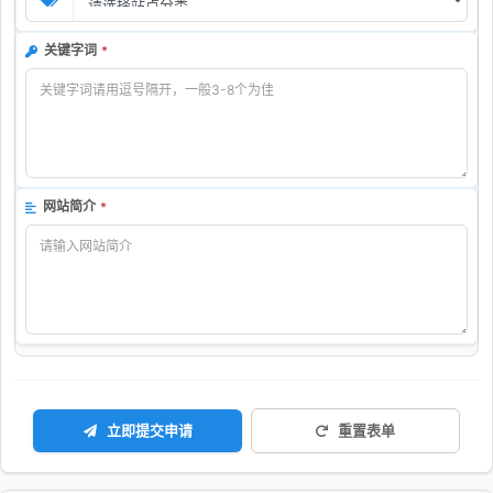
关键字词
*
网站简介
*
立即提交申请
重置表单