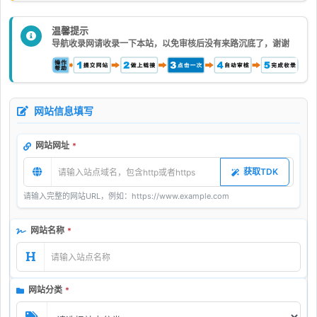
温馨提示
导航收录网请收录一下本站，以免审核后没有来路沉底了，谢谢
网站信息填写
网站网址
*
获取TDK
请输入完整的网站URL，例如：https://www.example.com
网站名称
*
网站分类
*