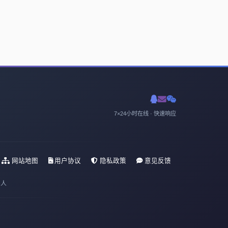
7×24小时在线 · 快速响应
网站地图
用户协议
隐私政策
意见反馈
 人