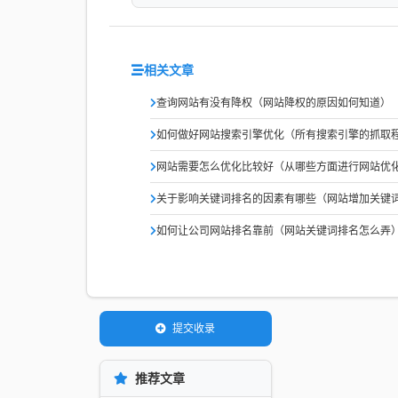
相关文章
查询网站有没有降权（网站降权的原因如何知道）
如何做好网站搜索引擎优化（所有搜索引擎的抓取
网站需要怎么优化比较好（从哪些方面进行网站优
关于影响关键词排名的因素有哪些（网站增加关键
如何让公司网站排名靠前（网站关键词排名怎么弄
提交收录
推荐文章