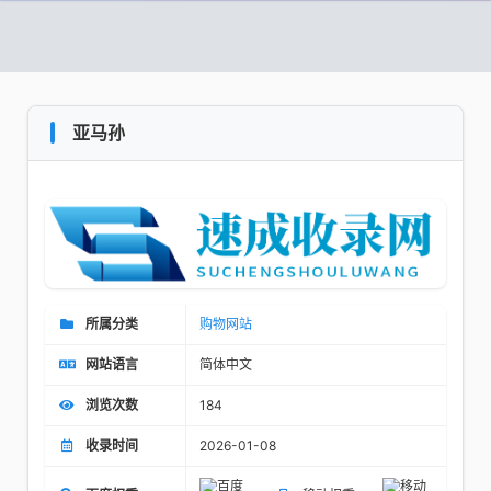
亚马孙
所属分类
购物网站
网站语言
简体中文
浏览次数
184
收录时间
2026-01-08